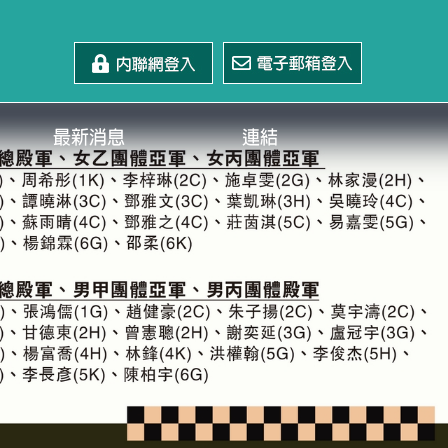
最新消息
連結