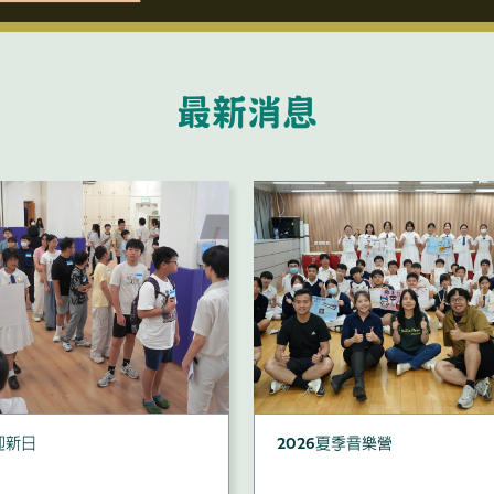
最新消息
迎新日
2026夏季音樂營