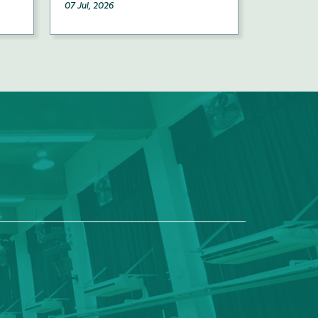
07 Jul, 2026
04 Jul, 202