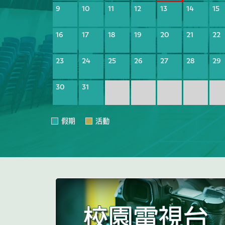
9
10
11
12
13
14
15
16
17
18
19
20
21
22
23
24
25
26
27
28
29
30
31
假期
活動