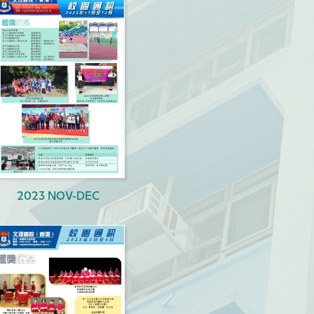
2023 NOV-DEC