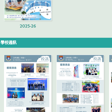
2025-26
學校通訊