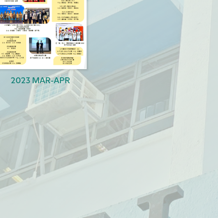
2023 MAR-APR