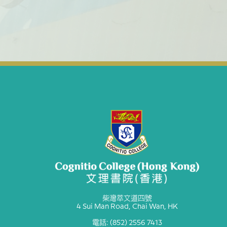
柴灣萃文道四號
4 Sui Man Road, Chai Wan, HK
電話: (852) 2556 7413