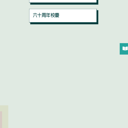
六十周年校慶