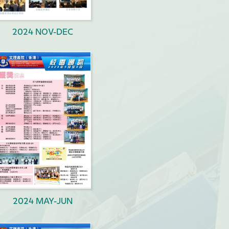
2024 NOV-DEC
2024 MAY-JUN