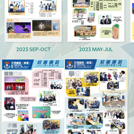
2023 SEP-OCT
2023 MAY-JUL