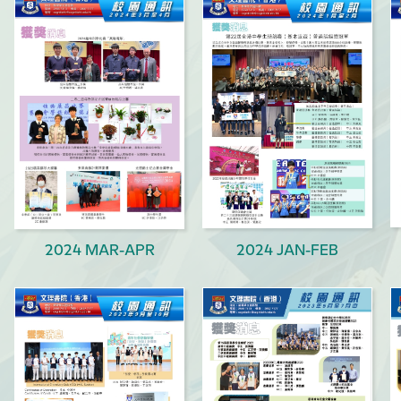
2024 MAR-APR
2024 JAN-FEB