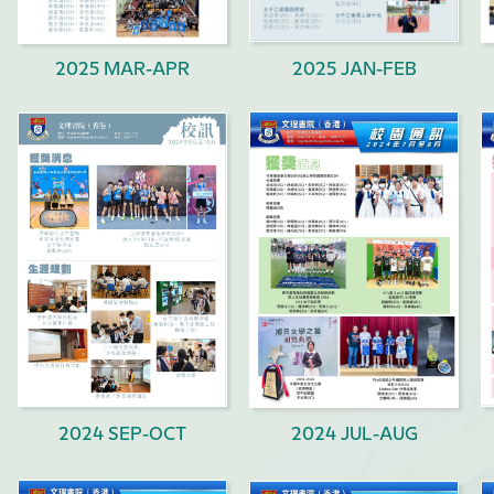
2025 MAR-APR
2025 JAN-FEB
2024 SEP-OCT
2024 JUL-AUG