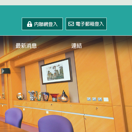
最新消息
連結