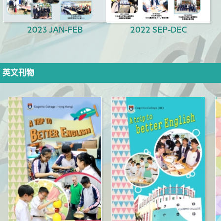
2023 JAN-FEB
2022 SEP-DEC
英文刊物