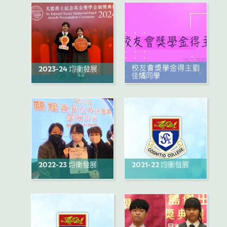
校友會獎學金得主劉
2023-24 均衡發展
佳燏同學
2022-23 均衡發展
2021-22 均衡發展