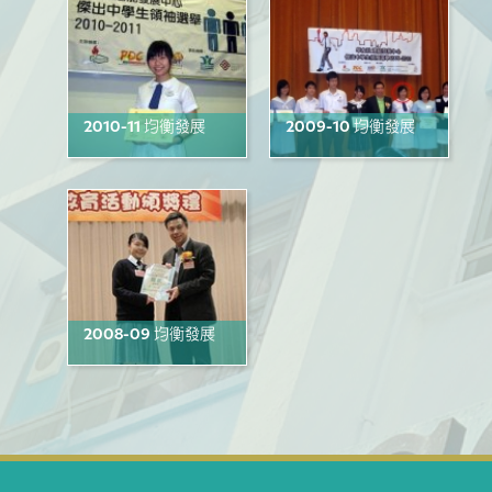
2010-11 均衡發展
2009-10 均衡發展
2008-09 均衡發展