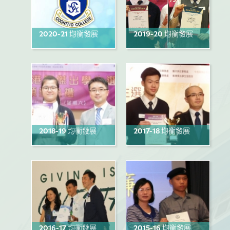
2020-21 均衡發展
2019-20 均衡發展
2018-19 均衡發展
2017-18 均衡發展
2016-17 均衡發展
2015-16 均衡發展