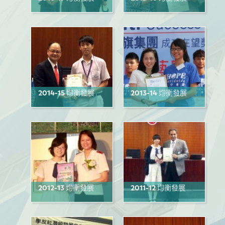
2014-15 均衡發展
2013-14 均衡發展
2012-13 均衡發展
2011-12 均衡發展