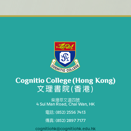
柴灣萃文道四號
4 Sui Man Road, Chai Wan, HK
電話: (852) 2556 7413
傳真: (852) 2897 7177
cognitiohk@cognitiohk.edu.hk