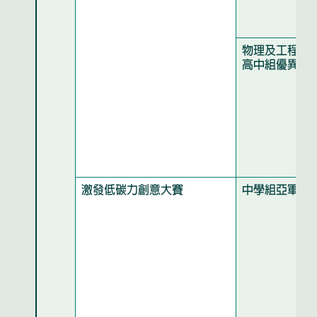
物理及工程學
高中組優異獎
激發低碳力創意大賽
中學組亞軍