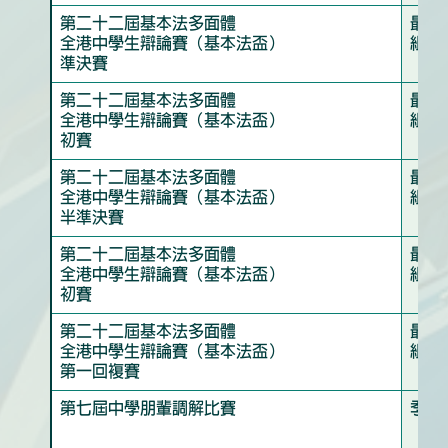
第二十二屆基本法多面體
最佳
全港中學生辯論賽（基本法盃）
組）
準決賽
第二十二屆基本法多面體
最佳
全港中學生辯論賽（基本法盃）
組）
初賽
第二十二屆基本法多面體
最佳
全港中學生辯論賽（基本法盃）
組）
半準決賽
第二十二屆基本法多面體
最佳
全港中學生辯論賽（基本法盃）
組）
初賽
第二十二屆基本法多面體
最佳
全港中學生辯論賽（基本法盃）
組）
第一回複賽
第七屆中學朋輩調解比賽
季軍