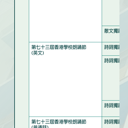
散文獨誦優
第七十三屆香港學校朗誦節
詩詞獨誦亞
(英文)
詩詞獨誦優
詩詞獨誦良
第七十三屆香港學校朗誦節
詩詞獨誦優
(普通話)