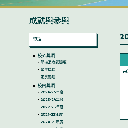
成就與參與
2
獎項
校外獎項
學校及老師獎項
學生獎項
第
家長獎項
校內獎項
2024-25年度
2023-24年度
2022-23年度
2021-22年度
2020-21年度