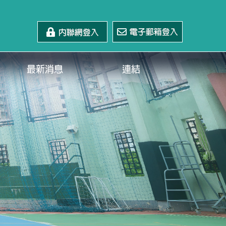
最新消息
連結