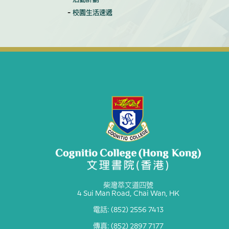
校園生活速遞
柴灣萃文道四號
4 Sui Man Road, Chai Wan, HK
電話: (852) 2556 7413
傳真: (852) 2897 7177