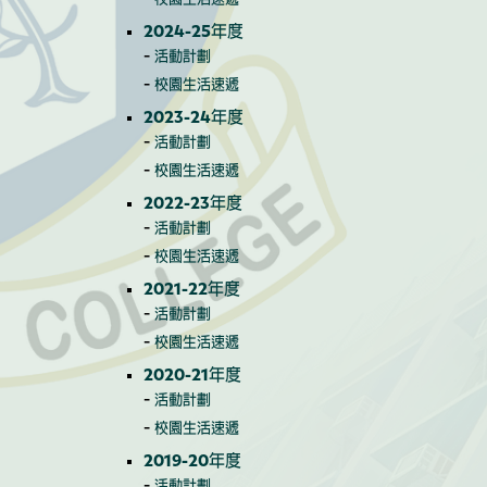
2024-25年度
活動計劃
校園生活速遞
2023-24年度
活動計劃
校園生活速遞
2022-23年度
活動計劃
校園生活速遞
2021-22年度
活動計劃
校園生活速遞
2020-21年度
活動計劃
校園生活速遞
2019-20年度
活動計劃