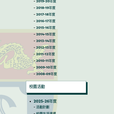
2019-20年度
2018-19年度
2017-18年度
2016-17年度
2015-16年度
2014-15年度
2013-14年度
2012-13年度
2011-12年度
2010-11年度
2009-10年度
2008-09年度
校園活動
2025-26年度
活動計劃
校園生活速遞