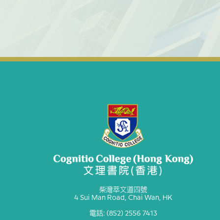
柴灣萃文道四號
4 Sui Man Road, Chai Wan, HK
電話: (852) 2556 7413