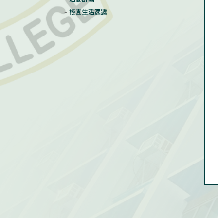
校園生活速遞