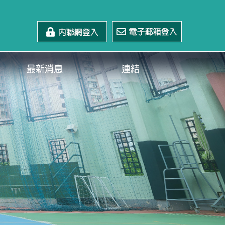
最新消息
連結