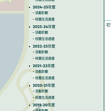
2024-25年度
活動計劃
校園生活速遞
社
2023-24年度
活動計劃
校園生活速遞
2022-23年度
活動計劃
校園生活速遞
2021-22年度
活動計劃
校園生活速遞
2020-21年度
活動計劃
校園生活速遞
2019-20年度
活動計劃