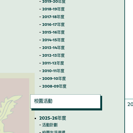
2019-20年度
2018-19年度
2017-18年度
2016-17年度
2015-16年度
2014-15年度
2013-14年度
2012-13年度
2011-12年度
2010-11年度
2009-10年度
2008-09年度
校園活動
2
2025-26年度
活動計劃
校園生活速遞