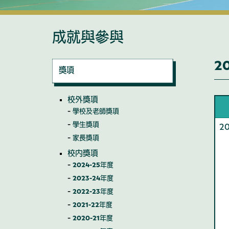
成就與參與
2
獎項
校外獎項
學校及老師獎項
學生獎項
2
家長獎項
校內獎項
2024-25年度
2023-24年度
2022-23年度
2021-22年度
2020-21年度