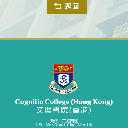
柴灣萃文道四號
4 Sui Man Road, Chai Wan, HK