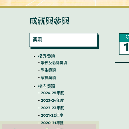
成就與參與
O
獎項
校外獎項
學校及老師獎項
學生獎項
家長獎項
校內獎項
2024-25年度
2023-24年度
2022-23年度
2021-22年度
2020-21年度