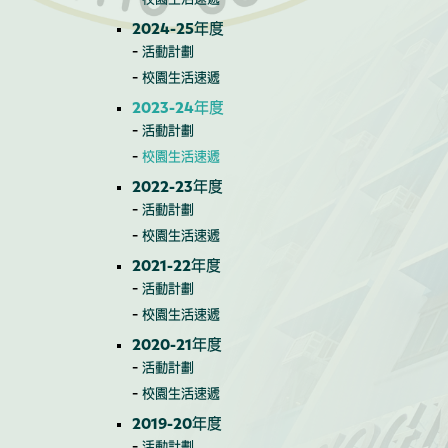
2024-25年度
活動計劃
校園生活速遞
2023-24年度
活動計劃
校園生活速遞
2022-23年度
活動計劃
校園生活速遞
2021-22年度
活動計劃
校園生活速遞
2020-21年度
活動計劃
校園生活速遞
2019-20年度
活動計劃