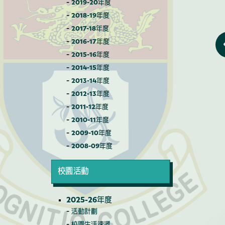
2019-20年度
2018-19年度
2017-18年度
2016-17年度
2015-16年度
2014-15年度
2013-14年度
2012-13年度
2011-12年度
2010-11年度
2009-10年度
2008-09年度
校園活動
2025-26年度
活動計劃
校園生活速遞