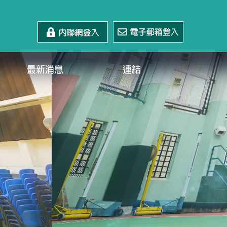
最新消息
連結