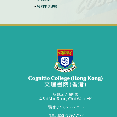
校園生活速遞
柴灣萃文道四號
4 Sui Man Road, Chai Wan, HK
電話: (852) 2556 7413
傳真: (852) 2897 7177