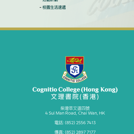
校園生活速遞
柴灣萃文道四號
4 Sui Man Road, Chai Wan, HK
電話: (852) 2556 7413
傳真: (852) 2897 7177