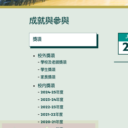
成就與參與
J
獎項
校外獎項
學校及老師獎項
學生獎項
家長獎項
校內獎項
2024-25年度
2023-24年度
2022-23年度
2021-22年度
2020-21年度