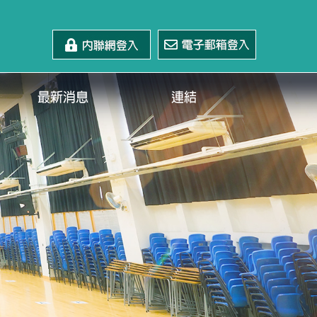
最新消息
連結