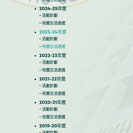
2024-25年度
活動計劃
校園生活速遞
2023-24年度
活動計劃
校園生活速遞
2022-23年度
活動計劃
校園生活速遞
2021-22年度
活動計劃
校園生活速遞
2020-21年度
活動計劃
校園生活速遞
2019-20年度
活動計劃