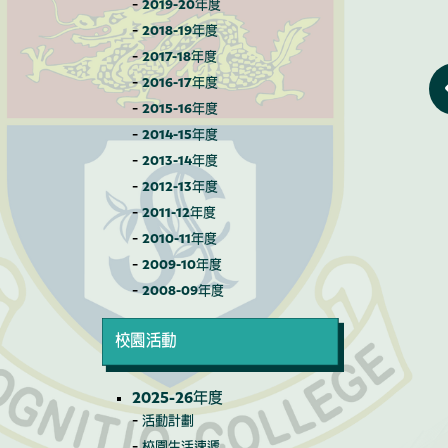
2019-20年度
2018-19年度
2017-18年度
2016-17年度
2015-16年度
2014-15年度
2013-14年度
2012-13年度
2011-12年度
2010-11年度
2009-10年度
2008-09年度
校園活動
2025-26年度
活動計劃
校園生活速遞