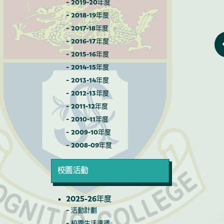
2019-20年度
2018-19年度
2017-18年度
2016-17年度
2015-16年度
2014-15年度
2013-14年度
2012-13年度
2011-12年度
2010-11年度
2009-10年度
2008-09年度
校園活動
2025-26年度
活動計劃
校園生活速遞