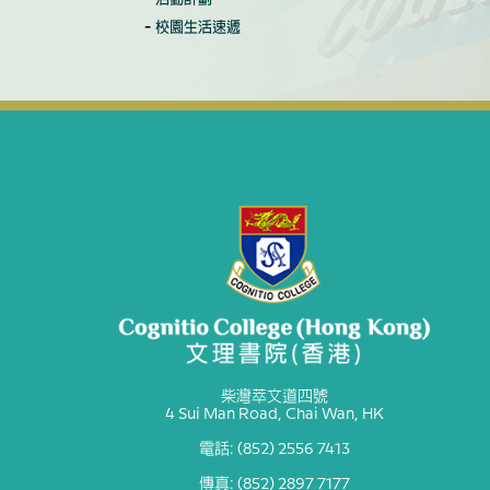
校園生活速遞
柴灣萃文道四號
4 Sui Man Road, Chai Wan, HK
電話: (852) 2556 7413
傳真: (852) 2897 7177