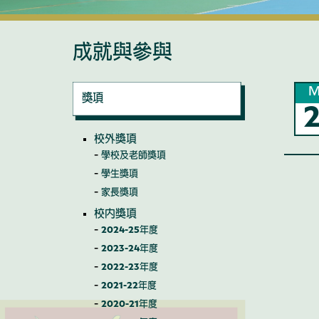
成就與參與
M
獎項
校外獎項
學校及老師獎項
學生獎項
家長獎項
校內獎項
2024-25年度
2023-24年度
2022-23年度
2021-22年度
2020-21年度