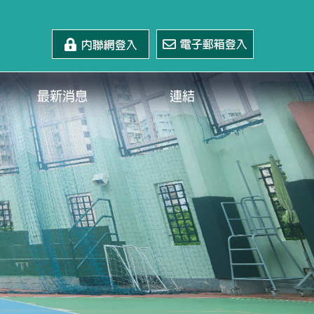
最新消息
連結