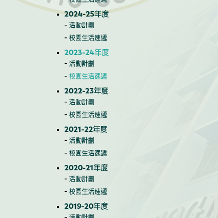
2024-25年度
活動計劃
校園生活速遞
2023-24年度
活動計劃
校園生活速遞
2022-23年度
活動計劃
校園生活速遞
2021-22年度
活動計劃
校園生活速遞
2020-21年度
活動計劃
校園生活速遞
2019-20年度
活動計劃