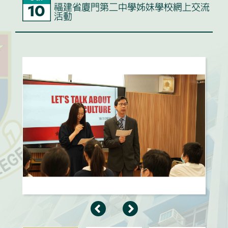
福建省廈門第二中學姊妹學校網上交流
10
活動